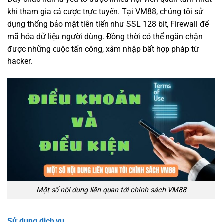
khi tham gia cá cược trực tuyến. Tại VM88, chúng tôi sử
dụng thống bảo mật tiên tiến như SSL 128 bit, Firewall để
mã hóa dữ liệu người dùng. Đồng thời có thể ngăn chặn
được những cuộc tấn công, xâm nhập bất hợp pháp từ
hacker.
Một số nội dung liên quan tới chính sách VM88
Sử dụng dịch vụ