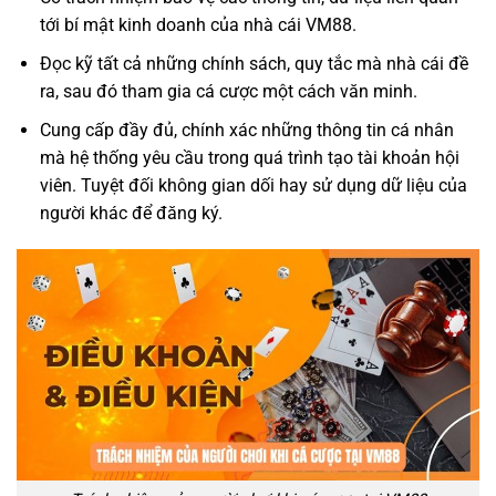
tới bí mật kinh doanh của nhà cái VM88.
Đọc kỹ tất cả những chính sách, quy tắc mà nhà cái đề
ra, sau đó tham gia cá cược một cách văn minh.
Cung cấp đầy đủ, chính xác những thông tin cá nhân
mà hệ thống yêu cầu trong quá trình tạo tài khoản hội
viên. Tuyệt đối không gian dối hay sử dụng dữ liệu của
người khác để đăng ký.