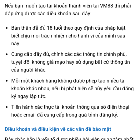
Nếu bạn muốn tạo tài khoản thành viên tại VM88 thì phải
đáp ứng được các điều khoản sau đây:
Bản thân đã đủ 18 tuổi theo quy định của pháp luật,
biết chịu mọi trách nhiệm cho hành vi của mình sau
này.
Cung cấp đầy đủ, chính xác các thông tin chính phù,
tuyệt đối không giả mạo hay sử dụng bất cứ thông tin
của người khác.
Mỗi một khách hàng không được phép tạo nhiều tài
khoản khác nhau, nếu bị phát hiện sẽ hủy yêu cầu đăng
ký ngay lập tức.
Tiến hành xác thực tài khoản thông qua số điện thoại
hoặc email đã cung cấp trong quá trình đăng ký.
Điều khoản và điều kiện về các vấn đề bảo mật
Đây chắc hẳn là yếu tố được nhiều hội viên quan tâm nhất