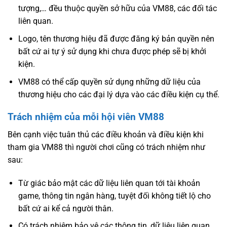
tượng,… đều thuộc quyền sở hữu của VM88, các đối tác
liên quan.
Logo, tên thương hiệu đã được đăng ký bản quyền nên
bất cứ ai tự ý sử dụng khi chưa được phép sẽ bị khởi
kiện.
VM88 có thể cấp quyền sử dụng những dữ liệu của
thương hiệu cho các đại lý dựa vào các điều kiện cụ thể.
Trách nhiệm của mỗi hội viên VM88
Bên cạnh việc tuân thủ các điều khoản và điều kiện khi
tham gia VM88 thì người chơi cũng có trách nhiệm như
sau:
Từ giác bảo mật các dữ liệu liên quan tới tài khoản
game, thông tin ngân hàng, tuyệt đối không tiết lộ cho
bất cứ ai kể cả người thân.
Có trách nhiệm bảo vệ các thông tin, dữ liệu liên quan