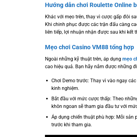
Hướng dẫn chơi Roulette Online 
Khác với mẹo trên, thay vì cược gấp đôi sa
Khi chinh phục được các trận đấu càng cao
liên tiếp, lợi nhuận nhận được sau khi kết 
Mẹo chơi Casino VM88 tổng hợp
Ngoài những kỹ thuật trên, áp dụng
mẹo ch
cao hiệu quả. Bạn hãy nắm được những đi
Chơi Demo trước: Thay vì vào ngay các
kinh nghiệm.
Bắt đầu với mức cược thấp: Theo những
khôn ngoan sẽ tham gia đầu tư với mức
Áp dụng chiến thuật phù hợp: Mỗi sản p
trước khi tham gia.