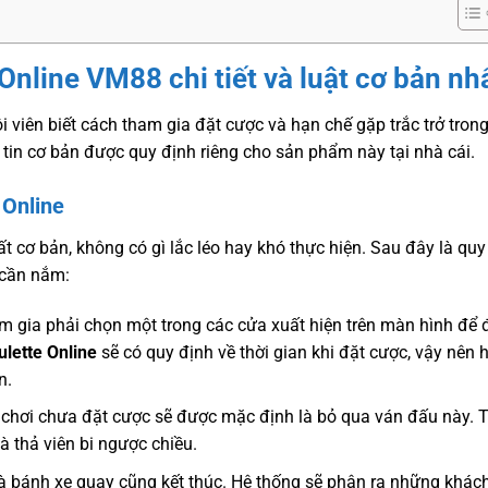
nline VM88 chi tiết và luật cơ bản nh
i viên biết cách tham gia đặt cược và hạn chế gặp trắc trở tron
 tin cơ bản được quy định riêng cho sản phẩm này tại nhà cái.
 Online
ất cơ bản, không có gì lắc léo hay khó thực hiện. Sau đây là quy
 cần nắm:
ham gia phải chọn một trong các cửa xuất hiện trên màn hình để
lette Online
sẽ có quy định về thời gian khi đặt cược, vậy nên 
n.
i chơi chưa đặt cược sẽ được mặc định là bỏ qua ván đấu này. T
à thả viên bi ngược chiều.
 và bánh xe quay cũng kết thúc. Hệ thống sẽ phân ra những khác