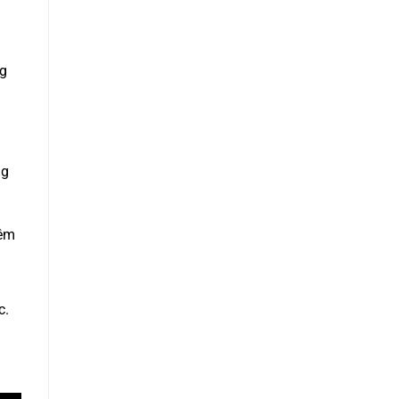
.
ng
ng
hêm
c.