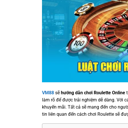
VM88
sẽ
hướng dẫn chơi Roulette Online
làm rõ để được trải nghiệm dễ dàng. Với c
khuyến mãi. Tất cả sẽ mang đến cho người
tin liên quan đến cách chơi Roulette sẽ đượ