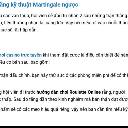
bằng kỹ thuật Martingale ngược
u các ván thua, hội viên sẽ đầu tư nhân 2 sau những trận thắng
, tiền thưởng nhận lại càng lớn. Vậy nên nếu rơi vào chuỗi thắ
thúc sẽ rất hấp dẫn.
ơi casino trực tuyến
khi tham đặt cược là điều cần thiết để nâ
ều cơ bản sau, bao gồm:
 trận đấu chính, bạn hãy thử sức ở các phòng miễn phí để có t
 hội viên đi trước
hướng dẫn chơi Roulette Online
rằng, người
 thấp. Sau đó tăng dần theo kinh nghiệm mà bản thân đạt đượ
hẩm sẽ có các mẹo hiệu quả riêng, vậy nên bạn cần tìm hiểu kỹ