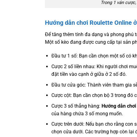
Trong 1 ván cược,
Hướng dẫn chơi Roulette Online ở
Để tăng thêm tính đa dạng và phong phú tr
Một số kèo đang được cung cấp tại sản p
Đầu tư 1 số: Bạn cần chọn một số có kh
Cược 2 số liền nhau: Khi người chơi mu
đặt tiền vào cạnh ở giữa ở 2 số đó.
Đầu tư cửa góc: Thành viên tham gia s
Cược cột: Bạn cần chọn bộ 3 trong đó có
Cược 3 số thẳng hàng:
Hướng dẫn chơi 
của hàng chứa 3 số mong muốn.
Cược trên dưới: Nếu bạn cho rằng con s
chọn cửa dưới. Các trường hợp còn lại 